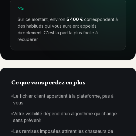
Sur ce montant, environ
5 400
€
correspondent à
des habitués qui vous auraient appelés
directement. C'est la part la plus facile à
récupérer.
Ce que vous perdez en plus
Le fichier client appartient à la plateforme, pas à
vous
Votre visibilité dépend d'un algorithme qui change
sans prévenir
Les remises imposées attirent les chasseurs de