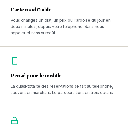
Carte modifiable
Vous changez un plat, un prix ou l'ardoise du jour en
deux minutes, depuis votre téléphone. Sans nous
appeler et sans surcoût.
Pensé pour le mobile
La quasi-totalité des réservations se fait au téléphone,
souvent en marchant. Le parcours tient en trois écrans.