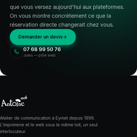
que vous versez aujourd'hui aux plateformes.
On vous montre concrètement ce que la
réservation directe changerait chez vous.
Demander un devis
07 68 99 50 76
Jules — pôle web
Atelier de communication à Eymet depuis 1996.
L'imprimerie et le web sous le même toit, un seul
interlocuteur.