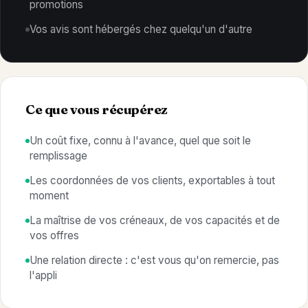
promotions
Vos avis sont hébergés chez quelqu'un d'autre
Ce que vous récupérez
Un coût fixe, connu à l'avance, quel que soit le
remplissage
Les coordonnées de vos clients, exportables à tout
moment
La maîtrise de vos créneaux, de vos capacités et de
vos offres
Une relation directe : c'est vous qu'on remercie, pas
l'appli