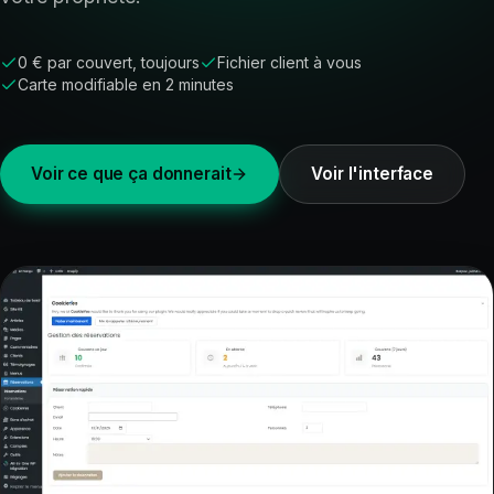
0 € par couvert, toujours
Fichier client à vous
Carte modifiable en 2 minutes
Voir ce que ça donnerait
Voir l'interface