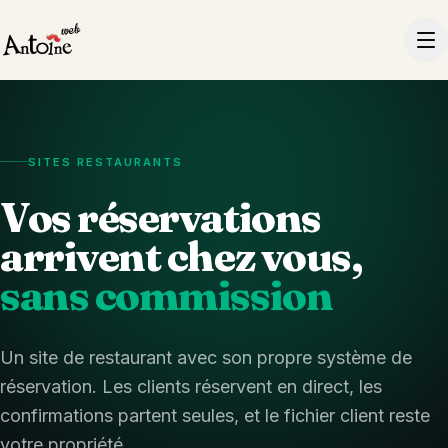
SITES RESTAURANTS
Vos réservations
arrivent chez vous,
sans commission
Un site de restaurant avec son propre système de
réservation. Les clients réservent en direct, les
confirmations partent seules, et le fichier client reste
votre propriété.