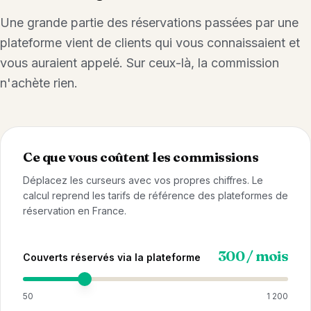
Une grande partie des réservations passées par une
plateforme vient de clients qui vous connaissaient et
vous auraient appelé. Sur ceux-là, la commission
n'achète rien.
Ce que vous coûtent les commissions
Déplacez les curseurs avec vos propres chiffres. Le
calcul reprend les tarifs de référence des plateformes de
réservation en France.
300 / mois
Couverts réservés via la plateforme
50
1 200