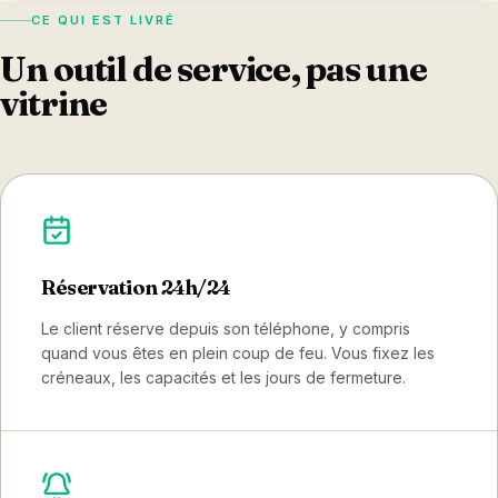
CE QUI EST LIVRÉ
Un outil de service, pas une
vitrine
Réservation 24h/24
Le client réserve depuis son téléphone, y compris
quand vous êtes en plein coup de feu. Vous fixez les
créneaux, les capacités et les jours de fermeture.