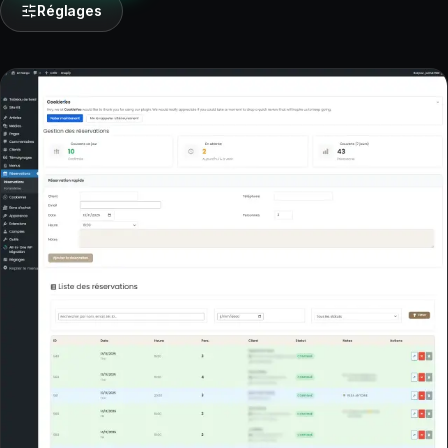
Réglages