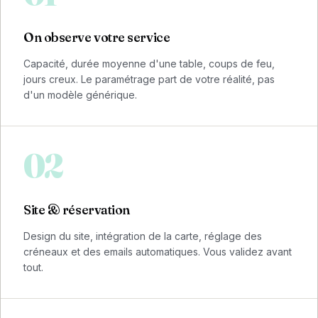
On observe votre service
Capacité, durée moyenne d'une table, coups de feu,
jours creux. Le paramétrage part de votre réalité, pas
d'un modèle générique.
02
Site & réservation
Design du site, intégration de la carte, réglage des
créneaux et des emails automatiques. Vous validez avant
tout.