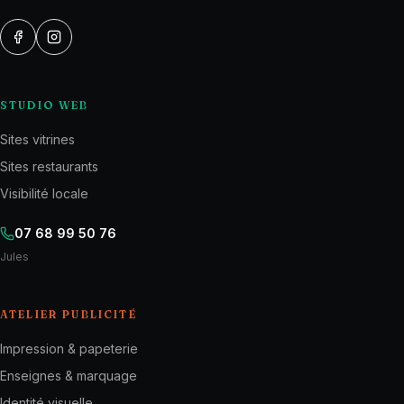
STUDIO WEB
Sites vitrines
Sites restaurants
Visibilité locale
07 68 99 50 76
Jules
ATELIER PUBLICITÉ
Impression & papeterie
Enseignes & marquage
Identité visuelle