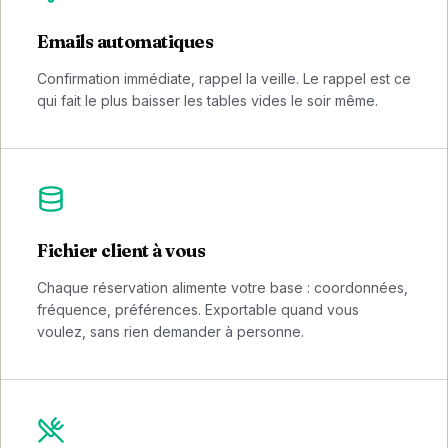
Emails automatiques
Confirmation immédiate, rappel la veille. Le rappel est ce
qui fait le plus baisser les tables vides le soir même.
Fichier client à vous
Chaque réservation alimente votre base : coordonnées,
fréquence, préférences. Exportable quand vous
voulez, sans rien demander à personne.