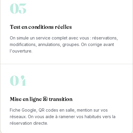
03
Test en conditions réelles
On simule un service complet avec vous : réservations,
modifications, annulations, groupes. On corrige avant
l'ouverture.
04
Mise en ligne & transition
Fiche Google, QR codes en salle, mention sur vos
réseaux. On vous aide à ramener vos habitués vers la
réservation directe.