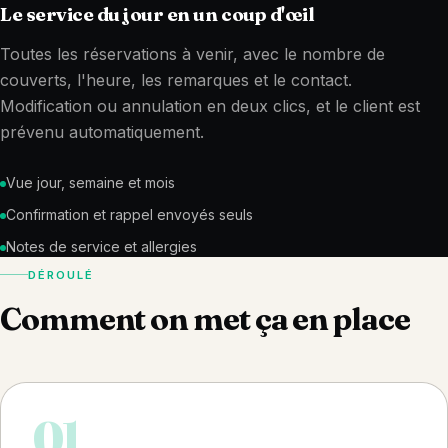
Le service du jour en un coup d'œil
Toutes les réservations à venir, avec le nombre de
couverts, l'heure, les remarques et le contact.
Modification ou annulation en deux clics, et le client est
prévenu automatiquement.
Vue jour, semaine et mois
Confirmation et rappel envoyés seuls
Notes de service et allergies
DÉROULÉ
Comment on met ça en place
01