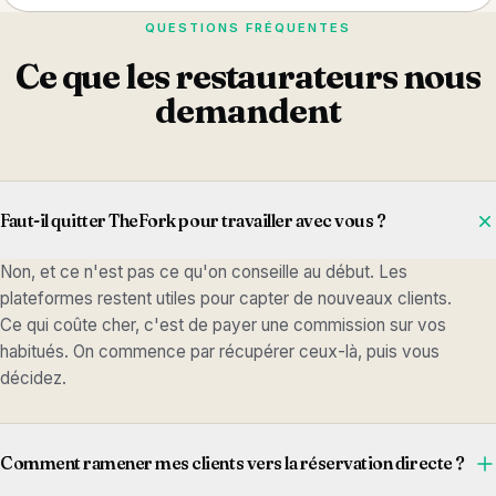
QUESTIONS FRÉQUENTES
Ce que les restaurateurs nous
demandent
Faut-il quitter TheFork pour travailler avec vous ?
Non, et ce n'est pas ce qu'on conseille au début. Les
plateformes restent utiles pour capter de nouveaux clients.
Ce qui coûte cher, c'est de payer une commission sur vos
habitués. On commence par récupérer ceux-là, puis vous
décidez.
Comment ramener mes clients vers la réservation directe ?