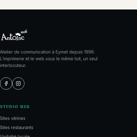
Atelier de communication à Eymet depuis 1996.
L'imprimerie et le web sous le même toit, un seul
interlocuteur.
STUDIO WEB
Sites vitrines
Sites restaurants
Visibilité locale