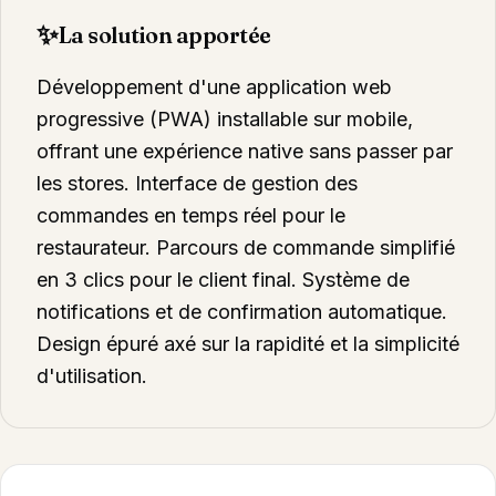
✨
La solution apportée
Développement d'une application web
progressive (PWA) installable sur mobile,
offrant une expérience native sans passer par
les stores. Interface de gestion des
commandes en temps réel pour le
restaurateur. Parcours de commande simplifié
en 3 clics pour le client final. Système de
notifications et de confirmation automatique.
Design épuré axé sur la rapidité et la simplicité
d'utilisation.