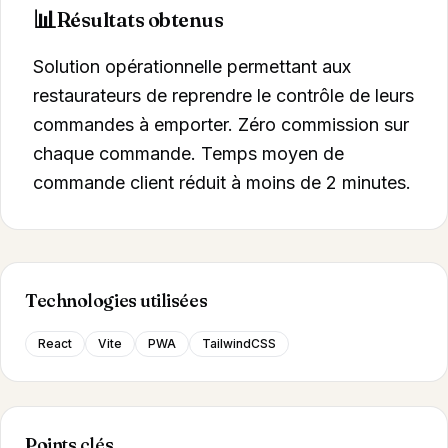
📊
Résultats obtenus
Solution opérationnelle permettant aux
restaurateurs de reprendre le contrôle de leurs
commandes à emporter. Zéro commission sur
chaque commande. Temps moyen de
commande client réduit à moins de 2 minutes.
Technologies utilisées
React
Vite
PWA
TailwindCSS
Points clés