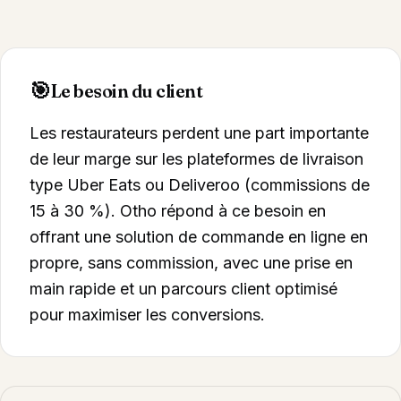
🎯
Le besoin du client
Les restaurateurs perdent une part importante
de leur marge sur les plateformes de livraison
type Uber Eats ou Deliveroo (commissions de
15 à 30 %). Otho répond à ce besoin en
offrant une solution de commande en ligne en
propre, sans commission, avec une prise en
main rapide et un parcours client optimisé
pour maximiser les conversions.