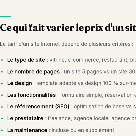
Ce qui fait varier le prix d'un s
Le tarif d'un site internet dépend de plusieurs critères :
Le type de site
: vitrine, e-commerce, restaurant, b
Le nombre de pages
: un site 5 pages vs un site 3
Le design
: template adapté vs design 100 % sur-m
Les fonctionnalités
: formulaire simple, réservation
Le référencement (SEO)
: optimisation de base vs 
Le prestataire
: freelance, agence locale, agence p
La maintenance
: incluse ou en supplément