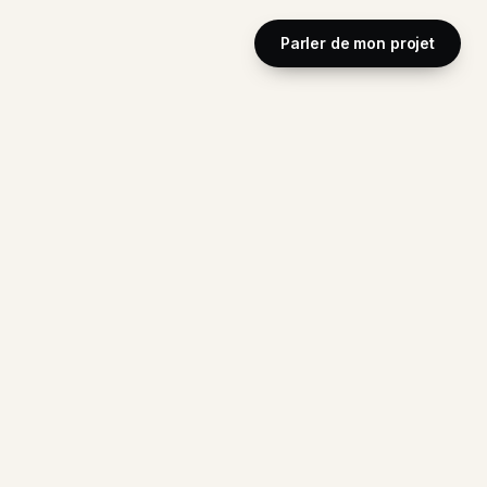
Parler de mon projet