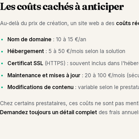
Les coûts cachés à anticiper
Au-delà du prix de création, un site web a des
coûts ré
Nom de domaine
: 10 à 15 €/an
Hébergement
: 5 à 50 €/mois selon la solution
Certificat SSL
(HTTPS) : souvent inclus dans l'hébe
Maintenance et mises à jour
: 20 à 100 €/mois (sécu
Modifications de contenu
: variable selon le prestat
Chez certains prestataires, ces coûts ne sont pas mentio
Demandez toujours un détail complet
des frais annuel