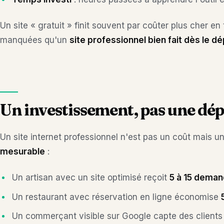
Un site « gratuit » finit souvent par coûter plus cher e
manquées qu'un
site professionnel bien fait dès le dé
Un investissement, pas une dé
Un site internet professionnel n'est pas un coût mais u
mesurable
:
Un artisan avec un site optimisé reçoit
5 à 15 deman
Un restaurant avec réservation en ligne économise
Un commerçant visible sur Google capte des clients