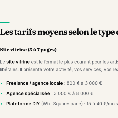
Les tarifs moyens selon le type 
Site vitrine (3 à 7 pages)
Le
site vitrine
est le format le plus courant pour les ar
libérales. Il présente votre activité, vos services, vos 
Freelance / agence locale
: 800 € à 3 000 €
Agence spécialisée
: 3 000 € à 8 000 €
Plateforme DIY
(Wix, Squarespace) : 15 à 40 €/mois