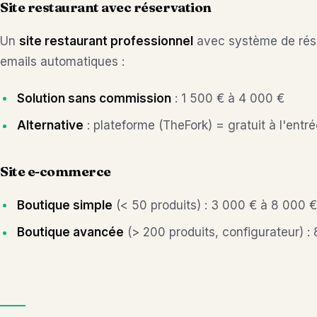
Site restaurant avec réservation
Un
site restaurant professionnel
avec système de rése
emails automatiques :
Solution sans commission
: 1 500 € à 4 000 €
Alternative
: plateforme (TheFork) = gratuit à l'en
Site e-commerce
Boutique simple
(< 50 produits) : 3 000 € à 8 000 €
Boutique avancée
(> 200 produits, configurateur) :